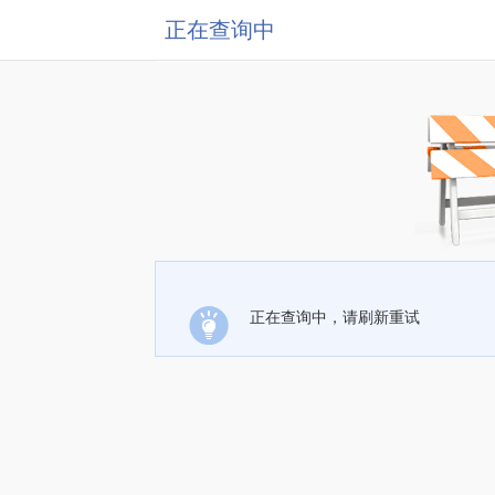
正在查询中
正在查询中，请刷新重试